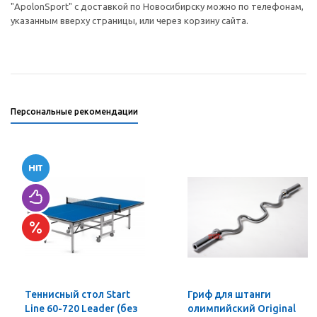
"ApolonSport" с доставкой по Новосибирску можно по телефонам,
указанным вверху страницы, или через корзину сайта.
Персональные рекомендации
Теннисный стол Start
Гриф для штанги
Line 60-720 Leader (без
олимпийский Original