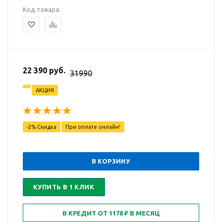
Код товара:
22 390 руб.
31990
АКЦИЯ
-2% Скидка
При оплате онлайн!
В КОРЗИНУ
КУПИТЬ В 1 КЛИК