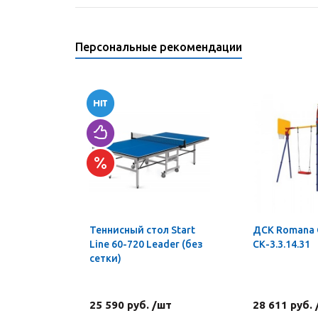
Персональные рекомендации
Теннисный стол Start
ДСК Romana
Line 60-720 Leader (без
СК-3.3.14.31
сетки)
25 590 руб. /шт
28 611 руб.