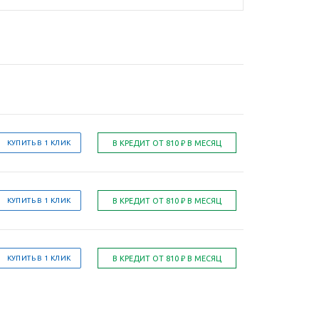
КУПИТЬ В 1 КЛИК
КУПИТЬ В 1 КЛИК
КУПИТЬ В 1 КЛИК