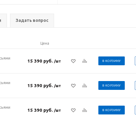
и
Задать вопрос
Цена
усьями
15 390 руб.
/шт
В КОРЗИНУ
усьями
15 390 руб.
/шт
В КОРЗИНУ
усьями
15 390 руб.
/шт
В КОРЗИНУ