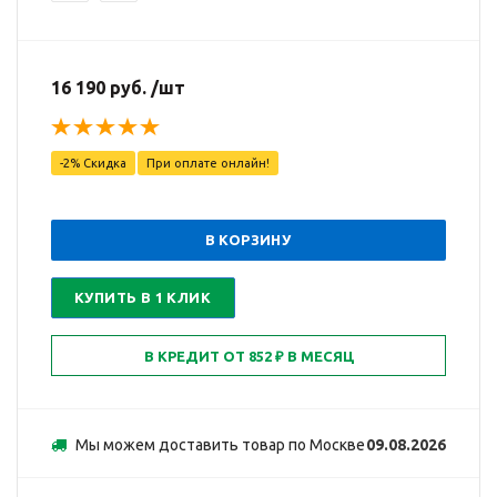
16 190 руб. /шт
-2% Скидка
При оплате онлайн!
В КОРЗИНУ
КУПИТЬ В 1 КЛИК
Мы можем доставить товар по Москве
09.08.2026