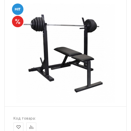
Код товара: