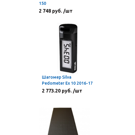
150
2 748 руб. /шт
Шагомер Silva
Pedometer Ex 10 2016-17
2 773.20 руб. /шт