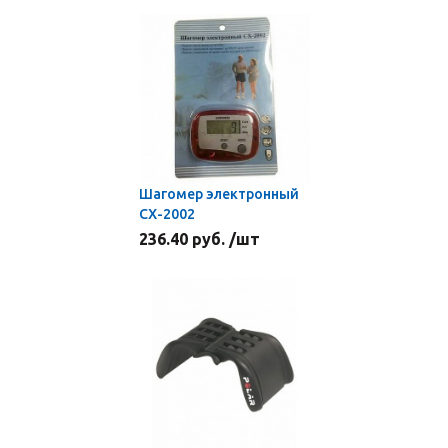
Шагомер электронный
СХ-2002
236.40 руб. /шт