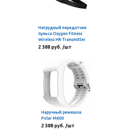
Нагрудный передатчик
пульса Oxygen Fitness
Wireless HR Transmitter
2 388 руб. /шт
Наручный ремешок
Polar M600
2 388 руб. /шт