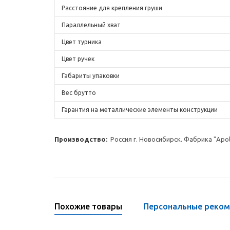
Расстояние для крепления груши
Параллельный хват
Цвет турника
Цвет ручек
Габариты упаковки
Вес брутто
Гарантия на металлические элементы конструкции
Производство:
Россия г. Новосибирск. Фабрика "Apol
Похожие товары
Персональные реко