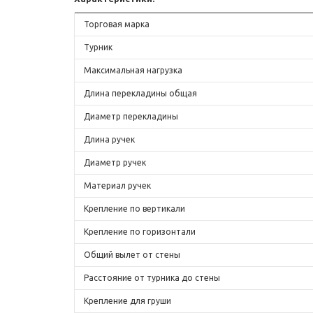
Торговая марка
Турник
Максимальная нагрузка
Длина перекладины общая
Диаметр перекладины
Длина ручек
Диаметр ручек
Материал ручек
Крепление по вертикали
Крепление по горизонтали
Общий вылет от стены
Расстояние от турника до стены
Крепление для груши