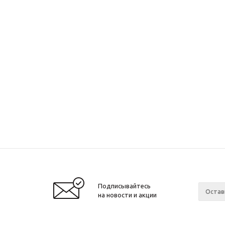
Подписывайтесь
на новости и акции