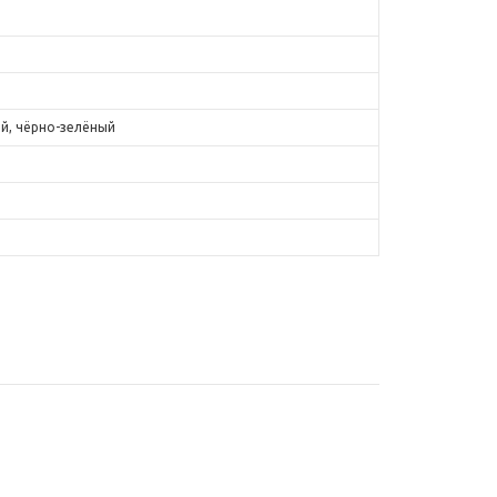
ый, чёрно-зелёный