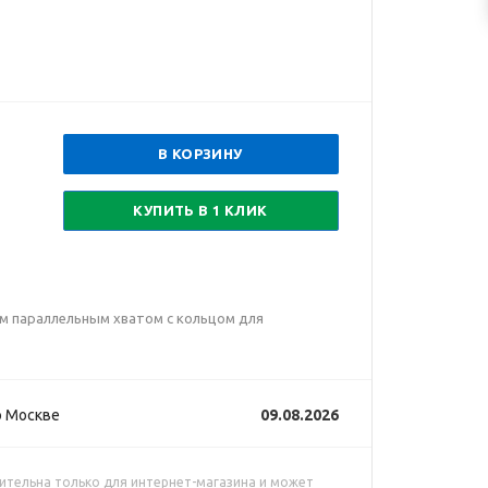
В КОРЗИНУ
КУПИТЬ В 1 КЛИК
ым параллельным хватом с кольцом для
о Москве
09.08.2026
ительна только для интернет-магазина и может