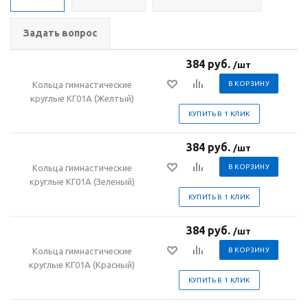
Задать вопрос
384 руб.
/шт
Кольца гимнастические
В КОРЗИНУ
круглые КГ01А (Желтый)
КУПИТЬ В 1 КЛИК
384 руб.
/шт
Кольца гимнастические
В КОРЗИНУ
круглые КГ01А (Зеленый)
КУПИТЬ В 1 КЛИК
384 руб.
/шт
Кольца гимнастические
В КОРЗИНУ
круглые КГ01А (Красный)
КУПИТЬ В 1 КЛИК