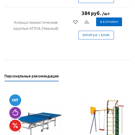
384 руб.
/шт
Кольца гимнастические
В КОРЗИНУ
круглые КГ01А (Чёрный)
КУПИТЬ В 1 КЛИК
Персональные рекомендации