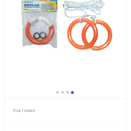
Код товара: