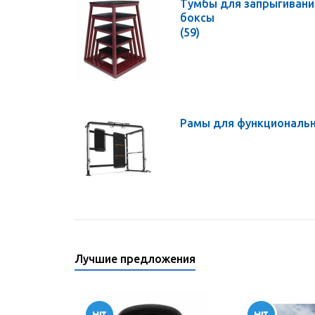
Тумбы для запрыгивани
боксы
(59)
Рамы для функциональн
Лучшие предложения