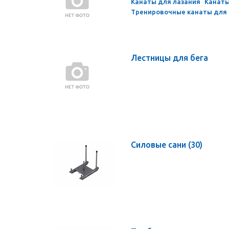
Канаты для лазания
Канаты
Тренировочные канаты для
Лестницы для бега
Силовые сани
(30)