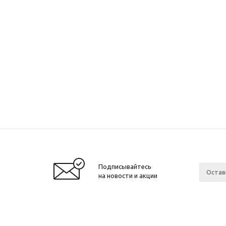
Подписывайтесь
на новости и акции