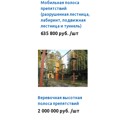
Мобильная полоса
препятствий
(разрушенная лестница,
лабиринт, подвижная
лестница и туннель)
635 800 руб. /шт
Веревочная высотная
полоса препятствий
2 000 000 руб. /шт