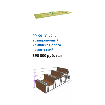
PP-001 Учебно-
тренировочный
комплекс Полоса
препятствий
390 000 руб. /шт