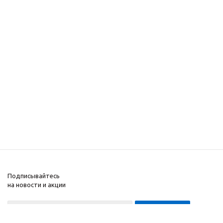
Подписывайтесь
на новости и акции