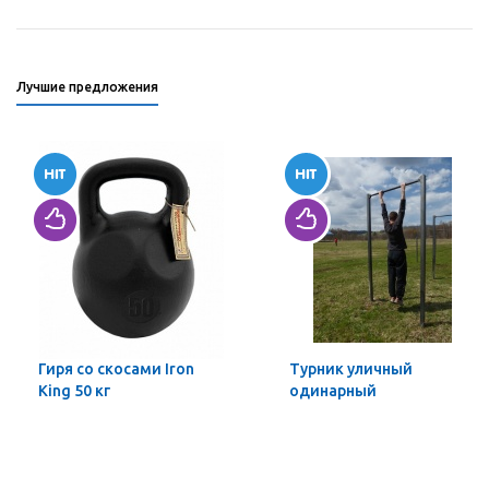
Лучшие предложения
Гиря со скосами Iron
Турник уличный
King 50 кг
одинарный