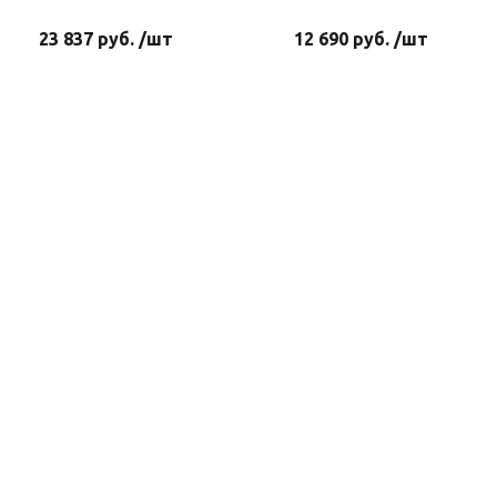
23 837 руб. /шт
12 690 руб. /шт