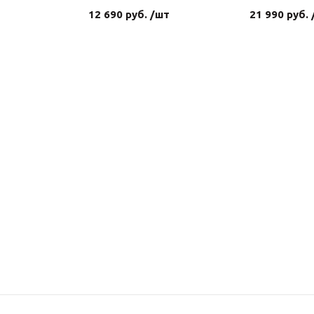
12 690 руб. /шт
21 990 руб.