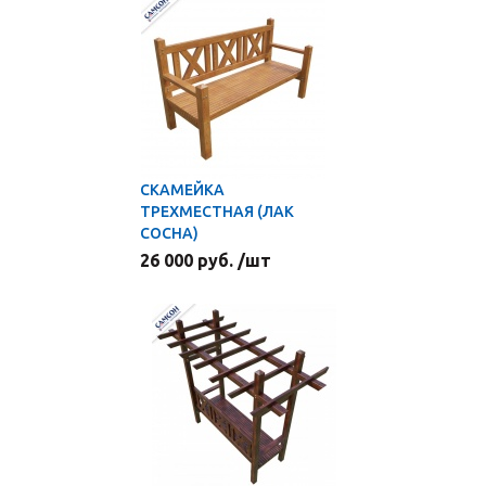
СКАМЕЙКА
ТРЕХМЕСТНАЯ (ЛАК
СОСНА)
26 000 руб. /шт