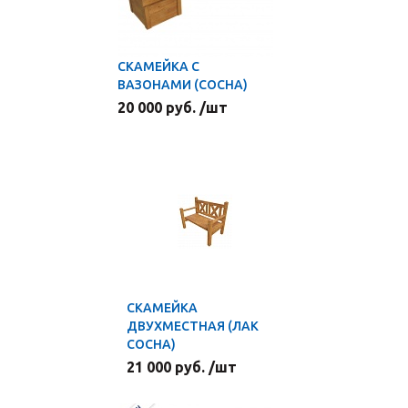
СКАМЕЙКА С
ВАЗОНАМИ (СОСНА)
20 000 руб. /шт
СКАМЕЙКА
ДВУХМЕСТНАЯ (ЛАК
СОСНА)
21 000 руб. /шт