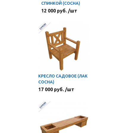
СПИНКОЙ (СОСНА)
12 000 руб. /шт
КРЕСЛО САДОВОЕ (ЛАК
СОСНА)
17 000 руб. /шт