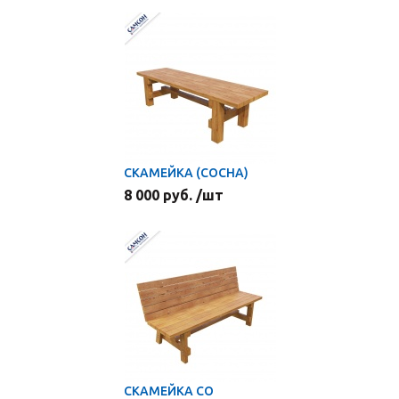
СКАМЕЙКА (СОСНА)
8 000 руб. /шт
СКАМЕЙКА СО