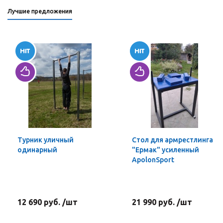
Лучшие предложения
Турник уличный
Стол для армрестлинга
одинарный
"Ермак" усиленный
ApolonSport
12 690 руб. /шт
21 990 руб. /шт