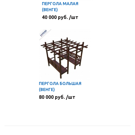
ПЕРГОЛА МАЛАЯ
(ВЕНГЕ)
40 000 руб. /шт
ПЕРГОЛА БОЛЬШАЯ
(ВЕНГЕ)
80 000 руб. /шт