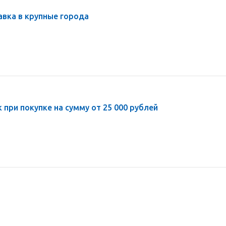
авка в крупные города
 при покупке на сумму от 25 000 рублей