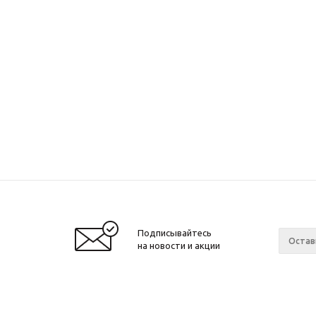
Подписывайтесь
на новости и акции