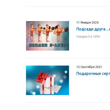
11 Января 2024
Подсади друга…н
Скидки 5 и 10%!
15 Сентября 2021
Подарочные сер