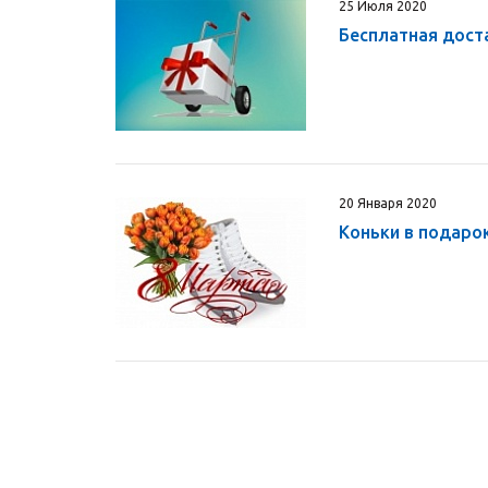
25 Июля 2020
Бесплатная дост
20 Января 2020
Коньки в подарок