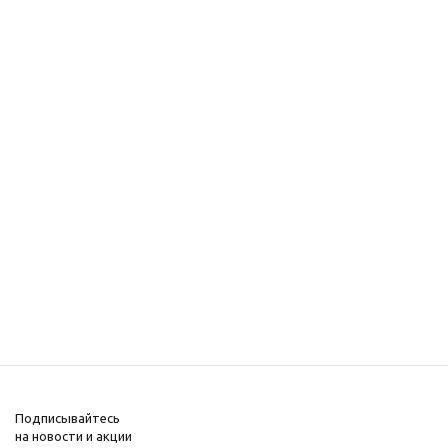
Подписывайтесь
на новости и акции