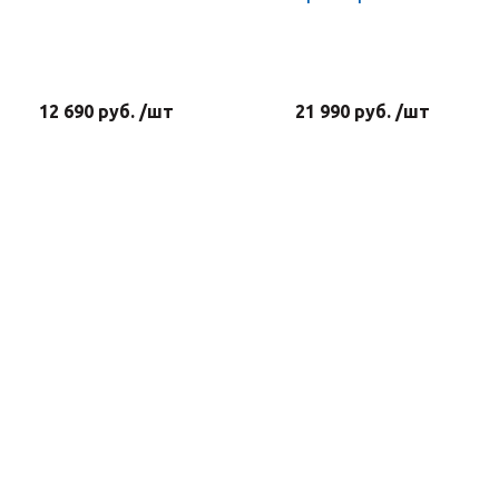
12 690 руб. /шт
21 990 руб. /шт