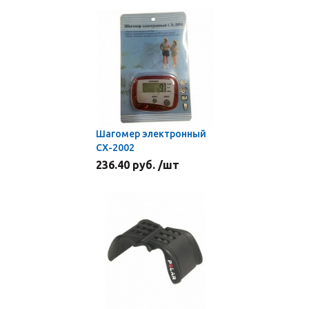
Шагомер электронный
СХ-2002
236.40 руб. /шт