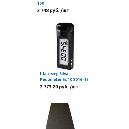
150
2 748 руб. /шт
Шагомер Silva
Pedometer Ex 10 2016-17
2 773.20 руб. /шт