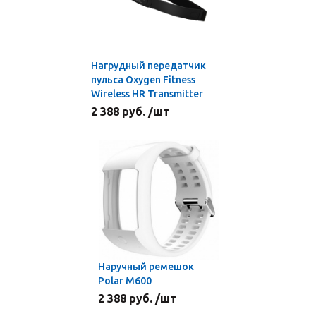
Нагрудный передатчик
пульса Oxygen Fitness
Wireless HR Transmitter
2 388 руб. /шт
Наручный ремешок
Polar M600
2 388 руб. /шт