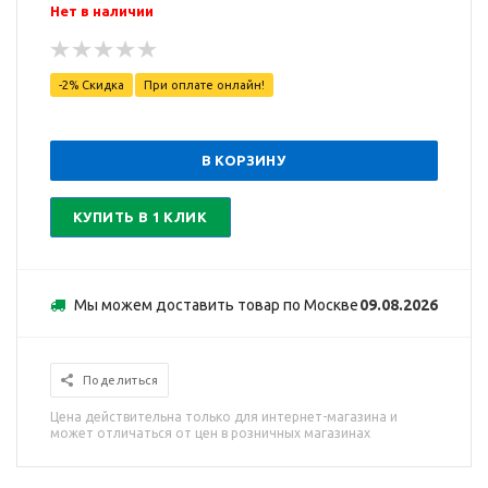
Нет в наличии
-2% Скидка
При оплате онлайн!
В КОРЗИНУ
КУПИТЬ В 1 КЛИК
Мы можем доставить товар по Москве
09.08.2026
Поделиться
Цена действительна только для интернет-магазина и
может отличаться от цен в розничных магазинах