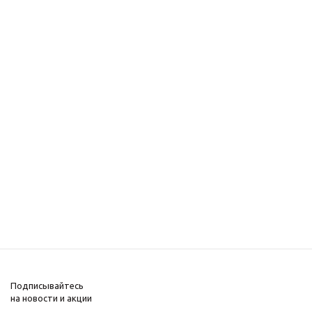
Подписывайтесь
на новости и акции