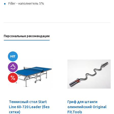
Filler - наполнитель 5%
Персональные рекомендации
Теннисный стол Start
Гриф для штанги
Line 60-720 Leader (без
олимпийский Original
сетки)
Fit.Tools