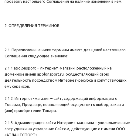
проверку настоящего Соглашения на наличие изменений в нем.
2. ОПРЕДЕЛЕНИЯ ТЕРМИНОВ
2.1. Перечисленные ниже термины имеют для целей настоящего
Соглашения следующее значение:
2.1.1 apolonsport – Интернет-магазин, расположенный на
доменном имени apolonsport.ru, осуществляющий свою
деятельность посредством Интернет-ресурса и сопутствующих
ему сервисов.
2.1.2. Интернет-магазин – сайт, содержащий информацию о
Товарах, Продавце, позволяющий осуществить выбор, заказ и
(или) приобретение Товара.
2.1.3. Администрация сайта Интернет-магазина – уполномоченные
сотрудники на управление Сайтом, действующие от имени ООО
«АТЛАНТСПОРТ».