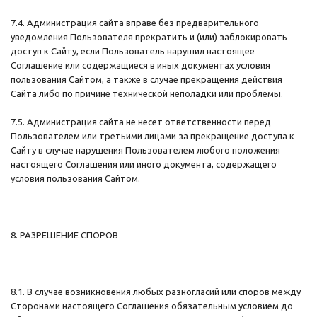
7.4. Администрация сайта вправе без предварительного
уведомления Пользователя прекратить и (или) заблокировать
доступ к Сайту, если Пользователь нарушил настоящее
Соглашение или содержащиеся в иных документах условия
пользования Сайтом, а также в случае прекращения действия
Сайта либо по причине технической неполадки или проблемы.
7.5. Администрация сайта не несет ответственности перед
Пользователем или третьими лицами за прекращение доступа к
Сайту в случае нарушения Пользователем любого положения
настоящего Соглашения или иного документа, содержащего
условия пользования Сайтом.
8. РАЗРЕШЕНИЕ СПОРОВ
8.1. В случае возникновения любых разногласий или споров между
Сторонами настоящего Соглашения обязательным условием до