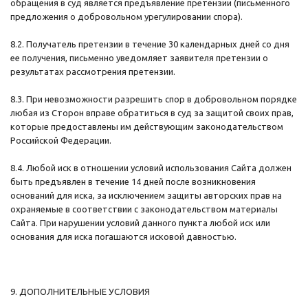
обращения в суд является предъявление претензии (письменного
предложения о добровольном урегулировании спора).
8.2. Получатель претензии в течение 30 календарных дней со дня
ее получения, письменно уведомляет заявителя претензии о
результатах рассмотрения претензии.
8.3. При невозможности разрешить спор в добровольном порядке
любая из Сторон вправе обратиться в суд за защитой своих прав,
которые предоставлены им действующим законодательством
Российской Федерации.
8.4. Любой иск в отношении условий использования Сайта должен
быть предъявлен в течение 14 дней после возникновения
оснований для иска, за исключением защиты авторских прав на
охраняемые в соответствии с законодательством материалы
Сайта. При нарушении условий данного пункта любой иск или
основания для иска погашаются исковой давностью.
9. ДОПОЛНИТЕЛЬНЫЕ УСЛОВИЯ