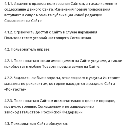
4.1.1. Изменять правила пользования Сайтом, а также изменять
содержание данного Сайта. Изменения правил пользования
вступают в силу с момента публикации новой редакции
Соглашения на Сайте.
4.1.2. Ограничить доступ к Сайту в случае нарушения
Пользователем условий настоящего Соглашения.
4.2. Пользователь вправе:
4.2.1. Пользоваться всеми имеющимися на Сайте услугами, а также
приобретать любые Товары, предлагаемые на Сайте.
4.2.2. Задавать любые вопросы, относящиеся к услугам Интернет-
магазина по реквизитам, которые находятся в разделе Сайта
«Контакты».
4.2.3. Пользоваться Сайтом исключительно в целях и порядке,
предусмотренных Соглашением и не запрещенных
законодательством Российской Федерации.
4.3. Пользователь Сайта обязуется: