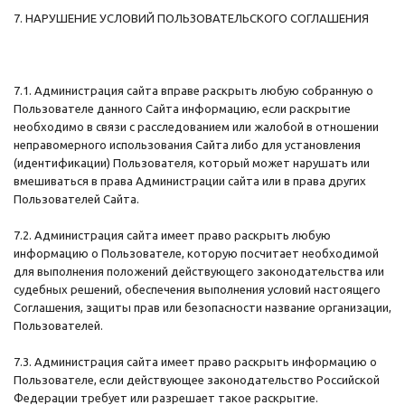
7. НАРУШЕНИЕ УСЛОВИЙ ПОЛЬЗОВАТЕЛЬСКОГО СОГЛАШЕНИЯ
7.1. Администрация сайта вправе раскрыть любую собранную о
Пользователе данного Сайта информацию, если раскрытие
необходимо в связи с расследованием или жалобой в отношении
неправомерного использования Сайта либо для установления
(идентификации) Пользователя, который может нарушать или
вмешиваться в права Администрации сайта или в права других
Пользователей Сайта.
7.2. Администрация сайта имеет право раскрыть любую
информацию о Пользователе, которую посчитает необходимой
для выполнения положений действующего законодательства или
судебных решений, обеспечения выполнения условий настоящего
Соглашения, защиты прав или безопасности название организации,
Пользователей.
7.3. Администрация сайта имеет право раскрыть информацию о
Пользователе, если действующее законодательство Российской
Федерации требует или разрешает такое раскрытие.