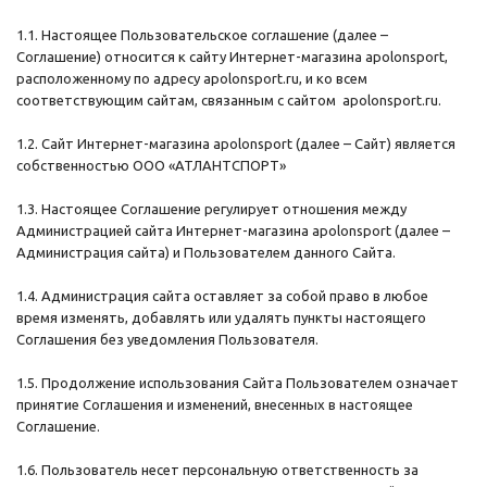
1.1. Настоящее Пользовательское соглашение (далее –
Соглашение) относится к сайту Интернет-магазина apolonsport,
расположенному по адресу apolonsport.ru, и ко всем
соответствующим сайтам, связанным с сайтом apolonsport.ru.
1.2. Сайт Интернет-магазина apolonsport (далее – Сайт) является
собственностью ООО «АТЛАНТСПОРТ»
1.3. Настоящее Соглашение регулирует отношения между
Администрацией сайта Интернет-магазина apolonsport (далее –
Администрация сайта) и Пользователем данного Сайта.
1.4. Администрация сайта оставляет за собой право в любое
время изменять, добавлять или удалять пункты настоящего
Соглашения без уведомления Пользователя.
1.5. Продолжение использования Сайта Пользователем означает
принятие Соглашения и изменений, внесенных в настоящее
Соглашение.
1.6. Пользователь несет персональную ответственность за