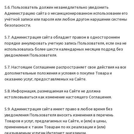
5.6. Пользователь должен незамедлительно уведомить
Администрацию сайта о несанкционированном использовании его
учётной записи или пароля или любом другом нарушении системы
безопасности.
5.7. Администрация сайта обладает правом в одностороннем
порядке аннулировать учетную запись Пользователя, если она не
использовалась более шести календарных месяцев подряд без
уведомления Пользователя.
5.7. Настоящее Соглашение распространяет свое действия на все
дополнительные положения и условия о покупке Товара и
оказанию услуг, предоставляемых на Сайте.
5.8. Информация, размещаемая на Сайте не должна
истолковываться как изменение настоящего Соглашения.
5.9. Администрация сайта имеет право в любое время без
уведомления Пользователя вносить изменения в перечень
Товаров и услуг, предлагаемых на Сайте, и (или) в цены,
применимые к таким Товарам по их реализации и (или)
оказываемым услугам Интернет-магазином.