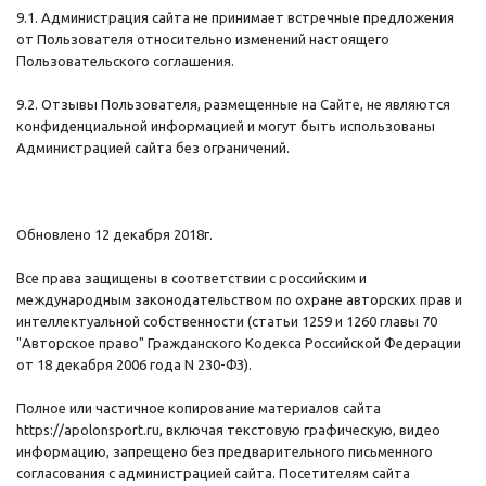
9.1. Администрация сайта не принимает встречные предложения
от Пользователя относительно изменений настоящего
Пользовательского соглашения.
9.2. Отзывы Пользователя, размещенные на Сайте, не являются
конфиденциальной информацией и могут быть использованы
Администрацией сайта без ограничений.
Обновлено 12 декабря 2018г.
Все права защищены в соответствии с российским и
международным законодательством по охране авторских прав и
интеллектуальной собственности (статьи 1259 и 1260 главы 70
"Авторское право" Гражданского Кодекса Российской Федерации
от 18 декабря 2006 года N 230-ФЗ).
Полное или частичное копирование материалов сайта
https://apolonsport.ru, включая текстовую графическую, видео
информацию, запрещено без предварительного письменного
согласования с администрацией сайта. Посетителям сайта