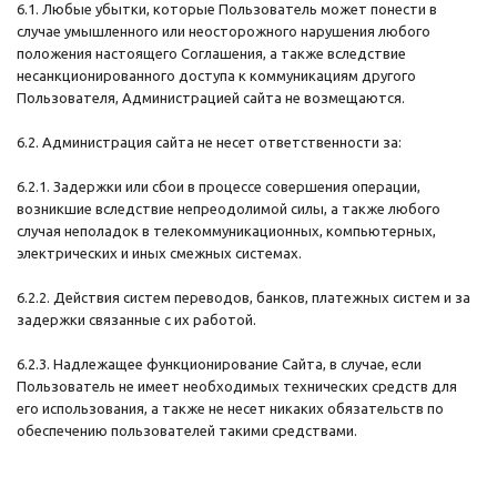
6.1. Любые убытки, которые Пользователь может понести в
случае умышленного или неосторожного нарушения любого
положения настоящего Соглашения, а также вследствие
несанкционированного доступа к коммуникациям другого
Пользователя, Администрацией сайта не возмещаются.
6.2. Администрация сайта не несет ответственности за:
6.2.1. Задержки или сбои в процессе совершения операции,
возникшие вследствие непреодолимой силы, а также любого
случая неполадок в телекоммуникационных, компьютерных,
электрических и иных смежных системах.
6.2.2. Действия систем переводов, банков, платежных систем и за
задержки связанные с их работой.
6.2.3. Надлежащее функционирование Сайта, в случае, если
Пользователь не имеет необходимых технических средств для
его использования, а также не несет никаких обязательств по
обеспечению пользователей такими средствами.