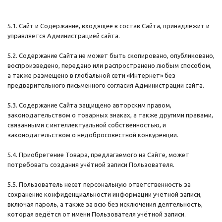
5.1. Сайт и Содержание, входящее в состав Сайта, принадлежит и
управляется Администрацией сайта.
5.2. Содержание Сайта не может быть скопировано, опубликовано,
воспроизведено, передано или распространено любым способом,
а также размещено в глобальной сети «Интернет» без
предварительного письменного согласия Администрации сайта.
5.3. Содержание Сайта защищено авторским правом,
законодательством о товарных знаках, а также другими правами,
связанными с интеллектуальной собственностью, и
законодательством о недобросовестной конкуренции.
5.4. Приобретение Товара, предлагаемого на Сайте, может
потребовать создания учётной записи Пользователя.
5.5. Пользователь несет персональную ответственность за
сохранение конфиденциальности информации учётной записи,
включая пароль, а также за всю без исключения деятельность,
которая ведётся от имени Пользователя учётной записи.