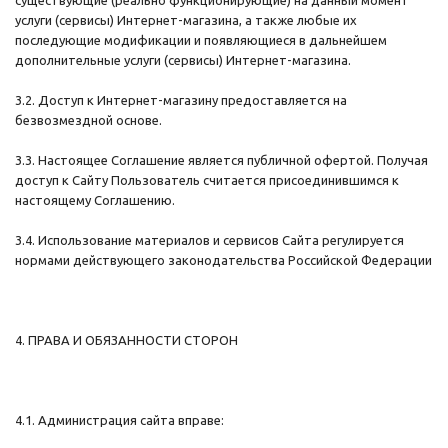
существующие (реально функционирующие) на данный момент
услуги (сервисы) Интернет-магазина, а также любые их
последующие модификации и появляющиеся в дальнейшем
дополнительные услуги (сервисы) Интернет-магазина.
3.2. Доступ к Интернет-магазину предоставляется на
безвозмездной основе.
3.3. Настоящее Соглашение является публичной офертой. Получая
доступ к Сайту Пользователь считается присоединившимся к
настоящему Соглашению.
3.4. Использование материалов и сервисов Сайта регулируется
нормами действующего законодательства Российской Федерации
4. ПРАВА И ОБЯЗАННОСТИ СТОРОН
4.1. Администрация сайта вправе: