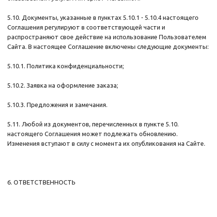
5.10. Документы, указанные в пунктах 5.10.1 - 5.10.4 настоящего
Соглашения регулируют в соответствующей части и
распространяют свое действие на использование Пользователем
Сайта. В настоящее Соглашение включены следующие документы:
5.10.1. Политика конфиденциальности;
5.10.2. Заявка на оформление заказа;
5.10.3. Предложения и замечания.
5.11. Любой из документов, перечисленных в пункте 5.10.
настоящего Соглашения может подлежать обновлению.
Изменения вступают в силу с момента их опубликования на Сайте.
6. ОТВЕТСТВЕННОСТЬ