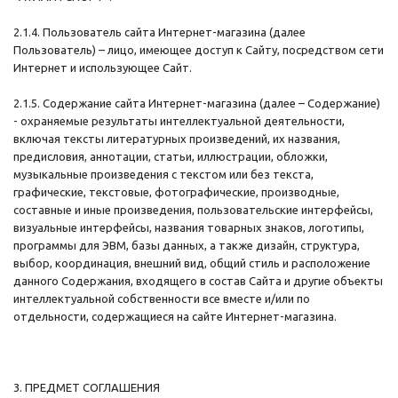
2.1.4. Пользователь сайта Интернет-магазина (далее
Пользователь) – лицо, имеющее доступ к Сайту, посредством сети
Интернет и использующее Сайт.
2.1.5. Содержание сайта Интернет-магазина (далее – Содержание)
- охраняемые результаты интеллектуальной деятельности,
включая тексты литературных произведений, их названия,
предисловия, аннотации, статьи, иллюстрации, обложки,
музыкальные произведения с текстом или без текста,
графические, текстовые, фотографические, производные,
составные и иные произведения, пользовательские интерфейсы,
визуальные интерфейсы, названия товарных знаков, логотипы,
программы для ЭВМ, базы данных, а также дизайн, структура,
выбор, координация, внешний вид, общий стиль и расположение
данного Содержания, входящего в состав Сайта и другие объекты
интеллектуальной собственности все вместе и/или по
отдельности, содержащиеся на сайте Интернет-магазина.
3. ПРЕДМЕТ СОГЛАШЕНИЯ