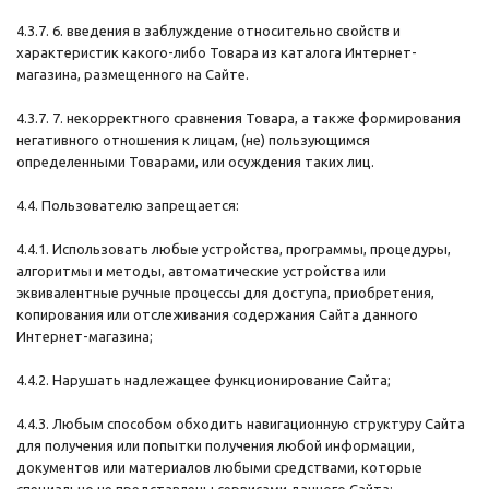
4.3.7. 6. введения в заблуждение относительно свойств и
характеристик какого-либо Товара из каталога Интернет-
магазина, размещенного на Сайте.
4.3.7. 7. некорректного сравнения Товара, а также формирования
негативного отношения к лицам, (не) пользующимся
определенными Товарами, или осуждения таких лиц.
4.4. Пользователю запрещается:
4.4.1. Использовать любые устройства, программы, процедуры,
алгоритмы и методы, автоматические устройства или
эквивалентные ручные процессы для доступа, приобретения,
копирования или отслеживания содержания Сайта данного
Интернет-магазина;
4.4.2. Нарушать надлежащее функционирование Сайта;
4.4.3. Любым способом обходить навигационную структуру Сайта
для получения или попытки получения любой информации,
документов или материалов любыми средствами, которые