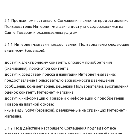
3.1. Предметом настоящего Соглашения является предоставление
Пользователю Интернет-магазина доступа к содержащимся на
Сайте Товарам и оказываемым услугам.
3.1.1. Интернет-магазин предоставляет Пользователю следующие
виды услуг (сервисов):
доступ к электронному контенту, с правом приобретения
(скачивания), просмотра контента;
доступ к средствам поиска и навигации Интернет-магазина;
предоставление Пользователю возможности размещения
сообщений, комментариев, рецензий Пользователей, выставления
оценок контенту Интернет-магазина;
доступ к информации о Товаре и к информации о приобретении
Товара на платной основе;
иные виды услуг (сервисов), реализуемые на страницах Интернет-
магазина.
3.1.2. Под действие настоящего Соглашения подпадают все