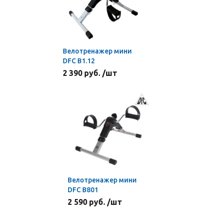
Велотренажер мини
DFC B1.12
2 390 руб. /шт
Велотренажер мини
DFC B801
2 590 руб. /шт