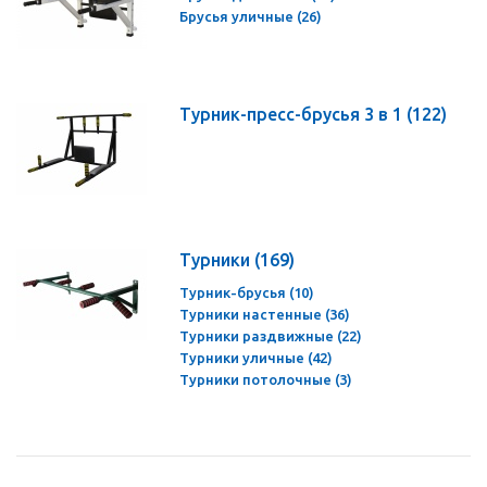
Брусья уличные (26)
Турник-пресс-брусья 3 в 1
(122)
Турники
(169)
Турник-брусья (10)
Турники настенные (36)
Турники раздвижные (22)
Турники уличные (42)
Турники потолочные (3)