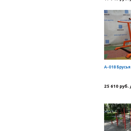
А-018 Брусь
25 610 руб.