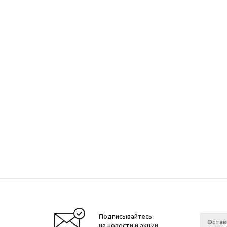
Подписывайтесь
на новости и акции