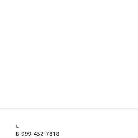
8-999-452-7818