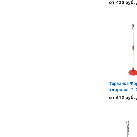
от 420 руб.
Тарзанка Фо
здоровья Т-
от 612 руб.