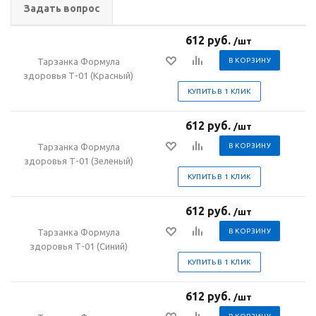
Задать вопрос
612 руб.
/шт
Тарзанка Формула
В КОРЗИНУ
здоровья Т-01 (Красный)
КУПИТЬ В 1 КЛИК
612 руб.
/шт
Тарзанка Формула
В КОРЗИНУ
здоровья Т-01 (Зеленый)
КУПИТЬ В 1 КЛИК
612 руб.
/шт
Тарзанка Формула
В КОРЗИНУ
здоровья Т-01 (Синий)
КУПИТЬ В 1 КЛИК
612 руб.
/шт