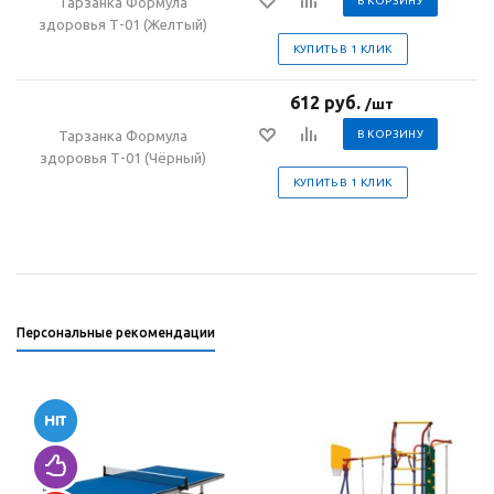
Тарзанка Формула
В КОРЗИНУ
здоровья Т-01 (Желтый)
КУПИТЬ В 1 КЛИК
612 руб.
/шт
Тарзанка Формула
В КОРЗИНУ
здоровья Т-01 (Чёрный)
КУПИТЬ В 1 КЛИК
Персональные рекомендации