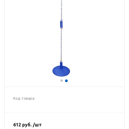
Код товара:
612 руб. /шт