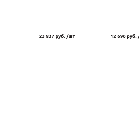
23 837 руб. /шт
12 690 руб.