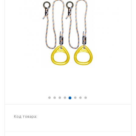
Код товара: