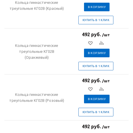
Кольца гимнастические
В КОРЗИНУ
треугольные КГ02В (Красный)
КУПИТЬ В 1 КЛИК
492 руб.
/шт
Кольца гимнастические
треугольные КГ02В
В КОРЗИНУ
(Оранжевый)
КУПИТЬ В 1 КЛИК
492 руб.
/шт
Кольца гимнастические
В КОРЗИНУ
треугольные КГ02В (Розовый)
КУПИТЬ В 1 КЛИК
492 руб.
/шт