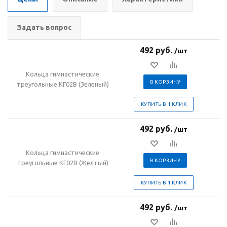
Задать вопрос
492 руб.
/шт
Кольца гимнастические
В КОРЗИНУ
треугольные КГ02В (Зеленый)
КУПИТЬ В 1 КЛИК
492 руб.
/шт
Кольца гимнастические
В КОРЗИНУ
треугольные КГ02В (Желтый)
КУПИТЬ В 1 КЛИК
492 руб.
/шт