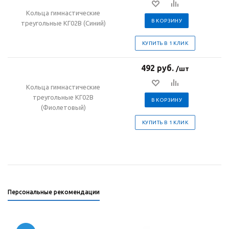
Кольца гимнастические
В КОРЗИНУ
треугольные КГ02В (Синий)
КУПИТЬ В 1 КЛИК
492 руб.
/шт
Кольца гимнастические
треугольные КГ02В
В КОРЗИНУ
(Фиолетовый)
КУПИТЬ В 1 КЛИК
Персональные рекомендации