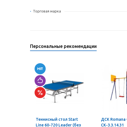
Торговая марка
Персональные рекомендации
Теннисный стол Start
ДСК Romana
Line 60-720 Leader (без
СК-3.3.14.31