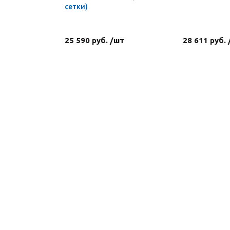
сетки)
25 590 руб. /шт
28 611 руб.