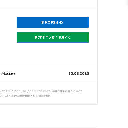
В КОРЗИНУ
КУПИТЬ В 1 КЛИК
о Москве
10.08.2026
ительна только для интернет-магазина и может
от цен в розничных магазинах