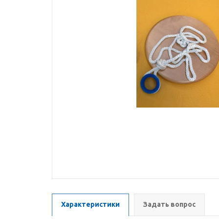
Характеристики
Задать вопрос