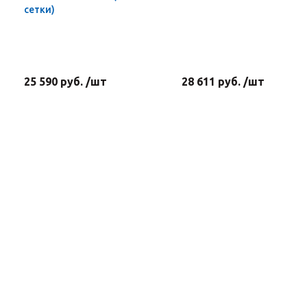
сетки)
25 590 руб. /шт
28 611 руб. /шт