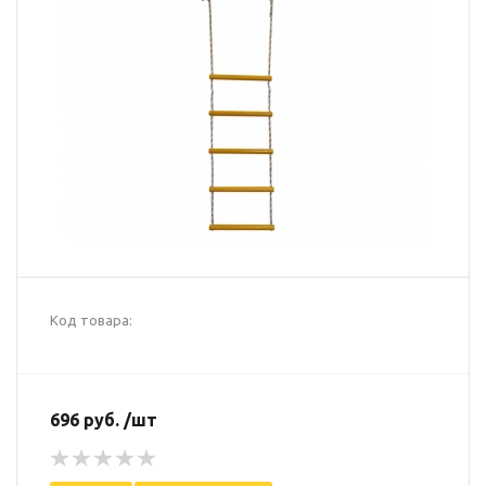
Код товара:
696 руб. /шт