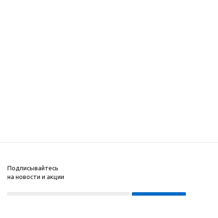
Подписывайтесь
на новости и акции