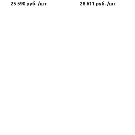
25 590 руб. /шт
28 611 руб. /шт