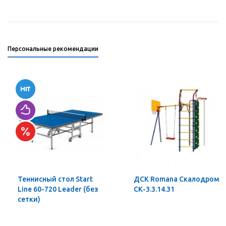
Персональные рекомендации
Теннисный стол Start
ДСК Romana Скалодром
Line 60-720 Leader (без
СК-3.3.14.31
сетки)