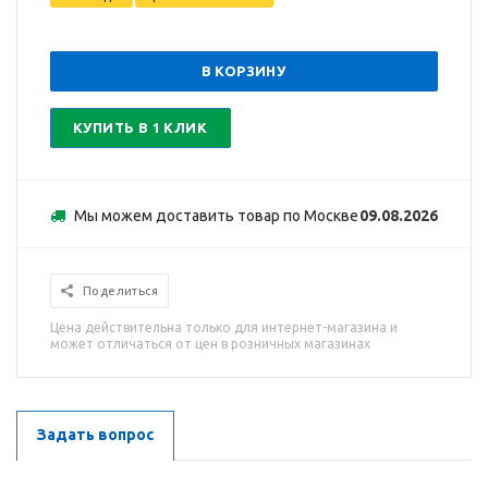
В КОРЗИНУ
КУПИТЬ В 1 КЛИК
Мы можем доставить товар по Москве
09.08.2026
Поделиться
Цена действительна только для интернет-магазина и
может отличаться от цен в розничных магазинах
Задать вопрос