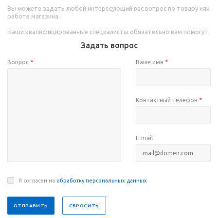
Вы можете задать любой интересующий вас вопрос по товару или
работе магазина.
Наши квалифицированные специалисты обязательно вам помогут.
Задать вопрос
Вопрос
*
Ваше имя
*
Контактный телефон
*
E-mail
Я согласен на
обработку персональных данных
СБРОСИТЬ