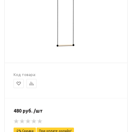
Код товара:
480 руб. /шт
-2% Скидка
При оплате онлайн!