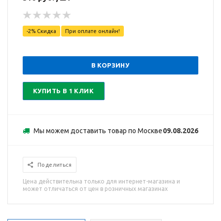
-2% Скидка
При оплате онлайн!
В КОРЗИНУ
КУПИТЬ В 1 КЛИК
Мы можем доставить товар по Москве
09.08.2026
Поделиться
Цена действительна только для интернет-магазина и
может отличаться от цен в розничных магазинах