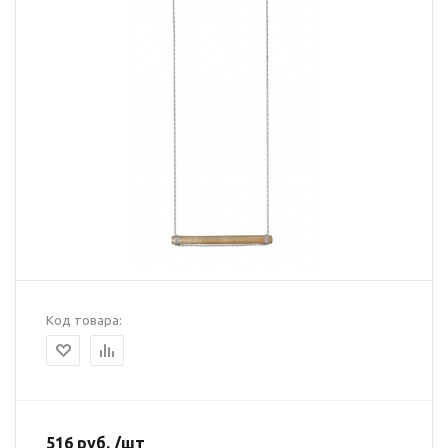
Код товара:
516 руб. /шт