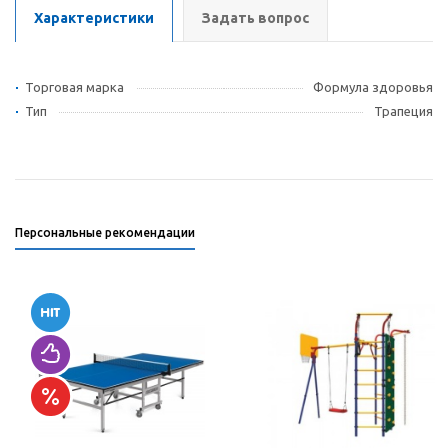
Характеристики
Задать вопрос
Торговая марка
Формула здоровья
Тип
Трапеция
Персональные рекомендации