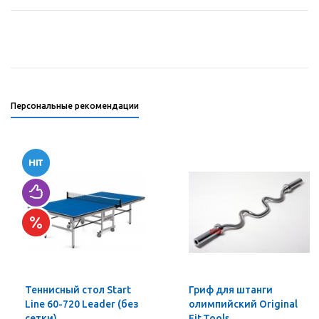
Персональные рекомендации
Теннисный стол Start
Гриф для штанги
Line 60-720 Leader (без
олимпийский Original
сетки)
Fit.Tools