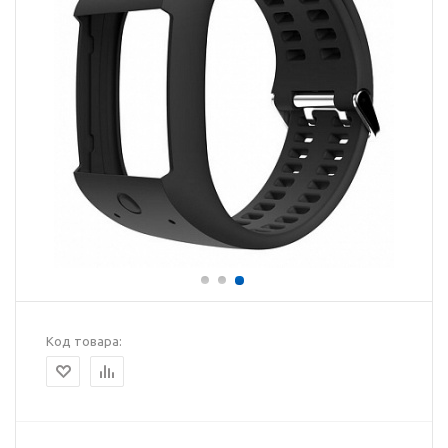
Код товара: