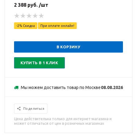
2 388 руб. /шт
-2% Скидка
При оплате онлайн!
В КОРЗИНУ
КУПИТЬ В 1 КЛИК
Мы можем доставить товар по Москве
08.08.2026
Поделиться
Цена действительна только для интернет-магазина и
может отличаться от цен в розничных магазинах