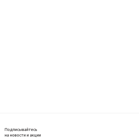
Подписывайтесь
на новости и акции