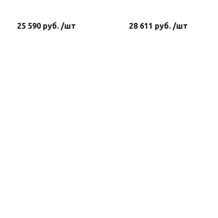
25 590 руб. /шт
28 611 руб. /шт