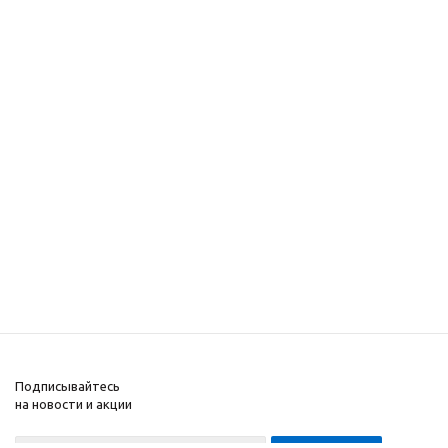
Подписывайтесь
на новости и акции