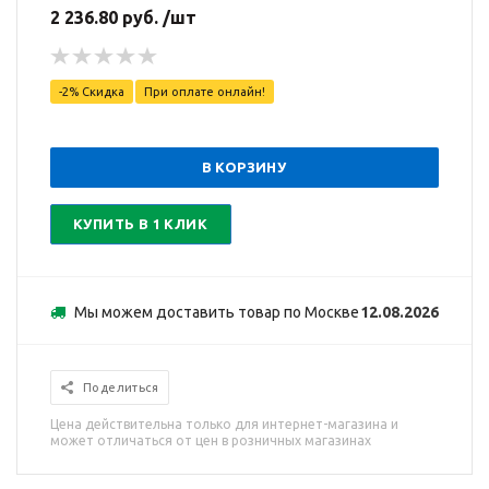
2 236.80 руб. /шт
-2% Скидка
При оплате онлайн!
В КОРЗИНУ
КУПИТЬ В 1 КЛИК
Мы можем доставить товар по Москве
12.08.2026
Поделиться
Цена действительна только для интернет-магазина и
может отличаться от цен в розничных магазинах