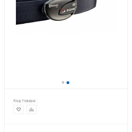
Код товара: