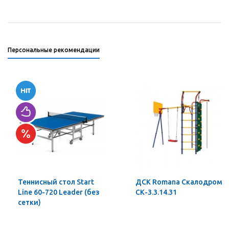
Персональные рекомендации
Теннисный стол Start
ДСК Romana Скалодром
Line 60-720 Leader (без
СК-3.3.14.31
сетки)