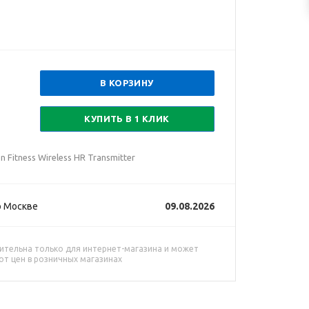
В КОРЗИНУ
КУПИТЬ В 1 КЛИК
Fitness Wireless HR Transmitter
о Москве
09.08.2026
ительна только для интернет-магазина и может
от цен в розничных магазинах