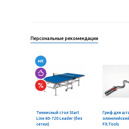
Персональные рекомендации
Теннисный стол Start
Гриф для шт
Line 60-720 Leader (без
олимпийский 
сетки)
Fit.Tools