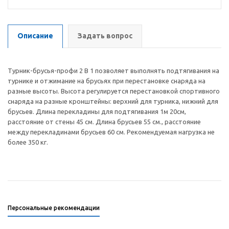
Описание
Задать вопрос
Турник-брусья-профи 2 В 1 позволяет выполнять подтягивания на
турнике и отжимание на брусьях при перестановке снаряда на
разные высоты. Высота регулируется перестановкой спортивного
снаряда на разные кронштейны: верхний для турника, нижний для
брусьев. Длина перекладины для подтягивания 1м 20см,
расстояние от стены 45 см. Длина брусьев 55 см., расстояние
между перекладинами брусьев 60 см. Рекомендуемая нагрузка не
более 350 кг.
Персональные рекомендации