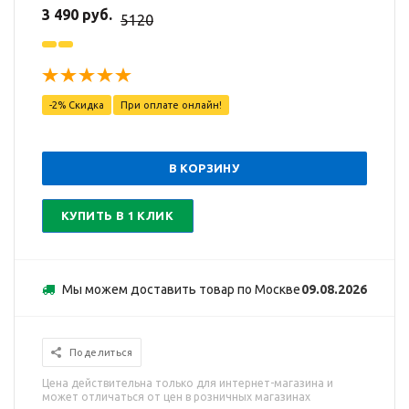
3 490 руб.
5120
-2% Скидка
При оплате онлайн!
В КОРЗИНУ
КУПИТЬ В 1 КЛИК
Мы можем доставить товар по Москве
09.08.2026
Поделиться
Цена действительна только для интернет-магазина и
может отличаться от цен в розничных магазинах