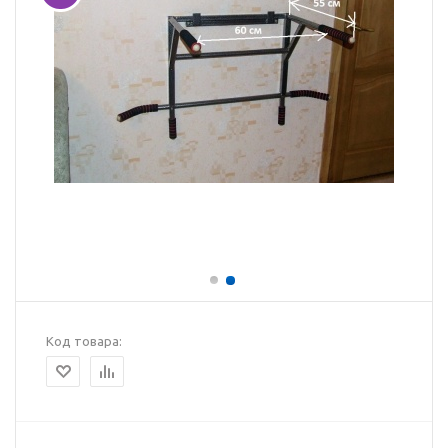
Код товара: