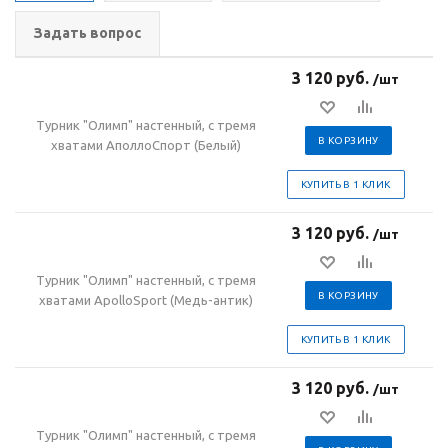
Задать вопрос
3 120 руб.
/шт
Турник "Олимп" настенный, с тремя
В КОРЗИНУ
хватами АполлоСпорт (Белый)
КУПИТЬ В 1 КЛИК
3 120 руб.
/шт
Турник "Олимп" настенный, с тремя
В КОРЗИНУ
хватами ApolloSport (Медь-антик)
КУПИТЬ В 1 КЛИК
3 120 руб.
/шт
Турник "Олимп" настенный, с тремя