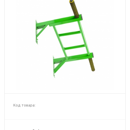
Код товара: