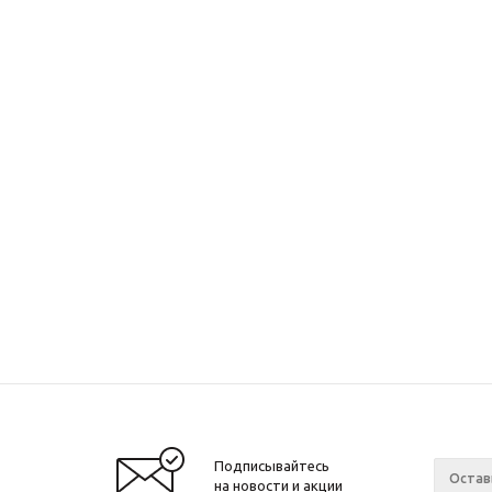
Подписывайтесь
на новости и акции