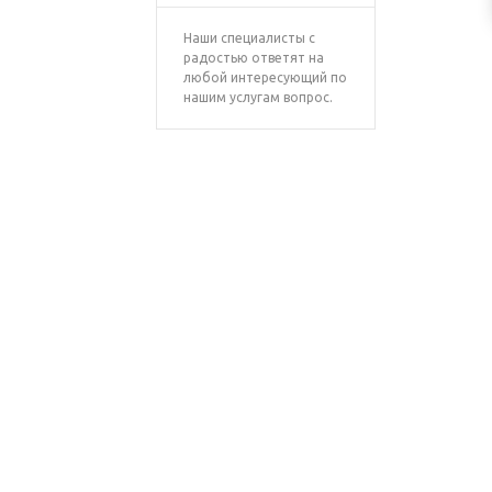
Наши специалисты с
радостью ответят на
любой интересующий по
нашим услугам вопрос.