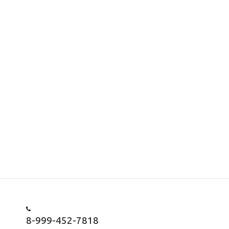
8-999-452-7818