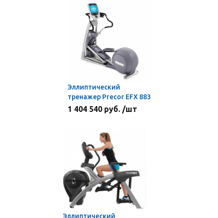
Эллиптический
тренажер Precor EFX 883
1 404 540 руб. /шт
Эллиптический