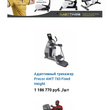
Адаптивный тренажер
Precor AMT 763 Fixed
Height
1 186 770 руб. /шт