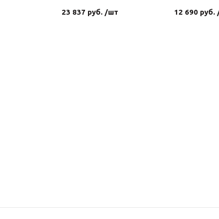
23 837 руб. /шт
12 690 руб.