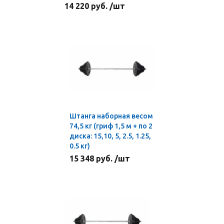
14 220 руб. /шт
Штанга наборная весом
74,5 кг (гриф 1,5 м + по 2
диска: 15,10, 5, 2.5, 1.25,
0.5 кг)
15 348 руб. /шт