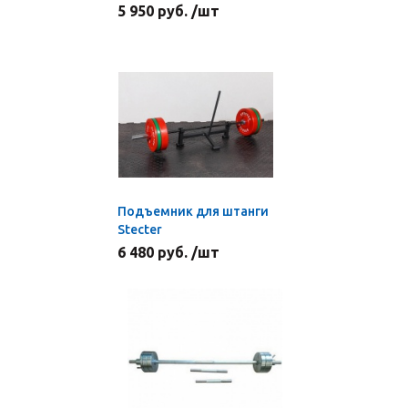
5 950 руб. /шт
Подъемник для штанги
Stecter
6 480 руб. /шт