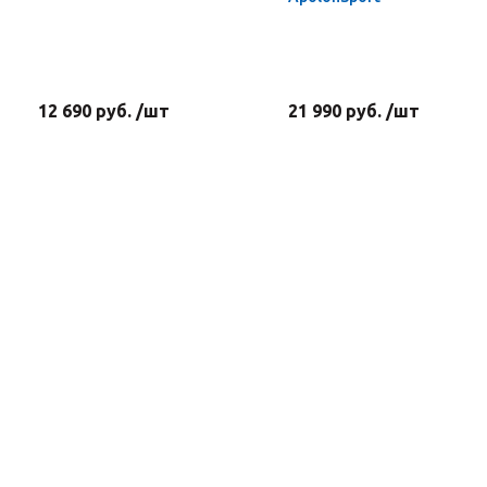
12 690 руб. /шт
21 990 руб. /шт