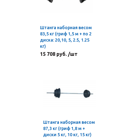
Штанга наборная весом
83,5 кг (гриф 1,5 м + по 2
диска: 20,10, 5, 2.5, 1.25
кг)
15 708 руб. /шт
Штанга наборная весом
87,3 кг (гриф 1,8 м +
диски 5 кг, 10 кг, 15 кг)