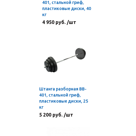
401, стальной гриф,
пластиковые диски, 40
кг
4 950 руб. /шт
Штанга разборная BB-
401, стальной гриф,
пластиковые диски, 25
кг
5 200 руб. /шт