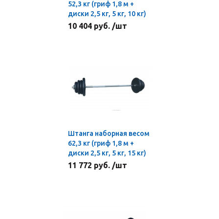
52,3 кг (гриф 1,8 м +
диски 2,5 кг, 5 кг, 10 кг)
10 404 руб. /шт
Штанга наборная весом
62,3 кг (гриф 1,8 м +
диски 2,5 кг, 5 кг, 15 кг)
11 772 руб. /шт