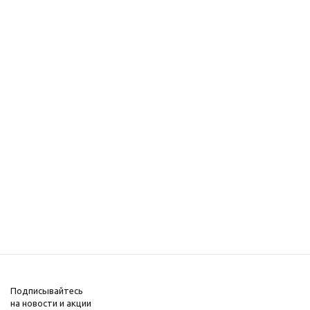
Подписывайтесь
на новости и акции