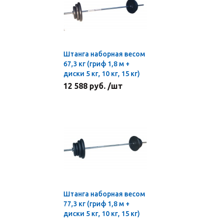
Штанга наборная весом
67,3 кг (гриф 1,8 м +
диски 5 кг, 10 кг, 15 кг)
12 588 руб. /шт
Штанга наборная весом
77,3 кг (гриф 1,8 м +
диски 5 кг, 10 кг, 15 кг)