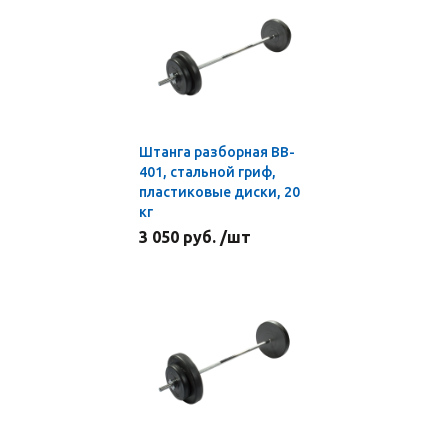
Штанга разборная BB-
401, стальной гриф,
пластиковые диски, 20
кг
3 050 руб. /шт