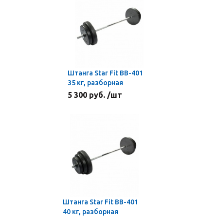
Штанга Star Fit BB-401
35 кг, разборная
5 300 руб. /шт
Штанга Star Fit BB-401
40 кг, разборная