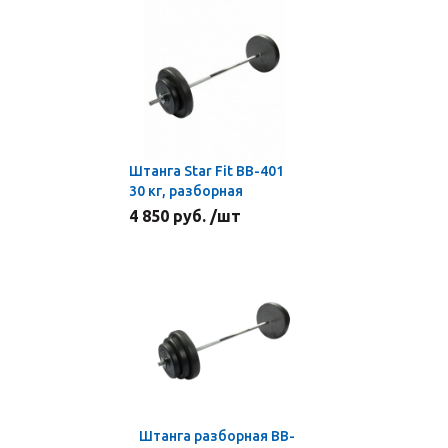
Штанга Star Fit BB-401
30 кг, разборная
4 850 руб. /шт
Штанга разборная BB-