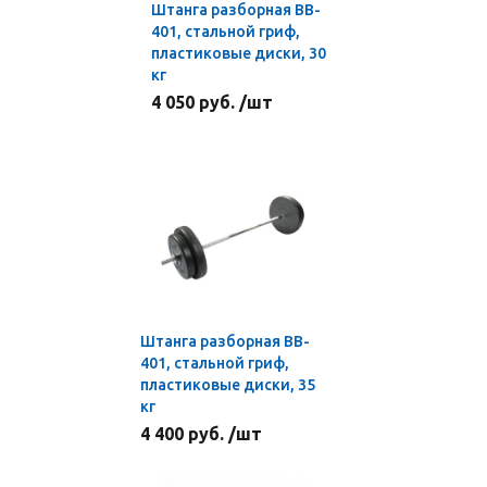
Штанга разборная BB-
401, стальной гриф,
пластиковые диски, 30
кг
4 050 руб. /шт
Штанга разборная BB-
401, стальной гриф,
пластиковые диски, 35
кг
4 400 руб. /шт