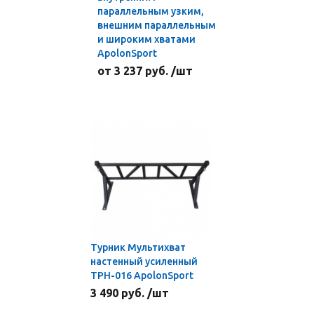
параллельным узким,
внешним параллельным
и широким хватами
ApolonSport
от 3 237 руб. /шт
Турник Мультихват
настенный усиленный
ТРН-016 ApolonSport
3 490 руб. /шт