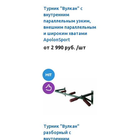
Турник "Вулкан" с
внутренним
параллельным узким,
внешним параллельным
и широким хватами
ApolonSport
от 2 990 руб. /шт
Турник "Вулкан"
разборный с
внутренним