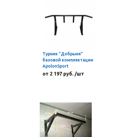
Турник "Добрыня"
базовой комплектации
ApolonSport
от 2 197 руб. /шт